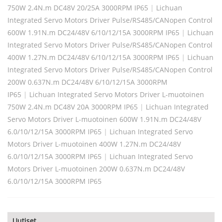
750W 2.4N.m DC48V 20/25A 3000RPM IP65
|
Lichuan
Integrated Servo Motors Driver Pulse/RS485/CANopen Control
600W 1.91N.m DC24/48V 6/10/12/15A 3000RPM IP65
|
Lichuan
Integrated Servo Motors Driver Pulse/RS485/CANopen Control
400W 1.27N.m DC24/48V 6/10/12/15A 3000RPM IP65
|
Lichuan
Integrated Servo Motors Driver Pulse/RS485/CANopen Control
200W 0.637N.m DC24/48V 6/10/12/15A 3000RPM
IP65
|
Lichuan Integrated Servo Motors Driver L-muotoinen
750W 2.4N.m DC48V 20A 3000RPM IP65
|
Lichuan Integrated
Servo Motors Driver L-muotoinen 600W 1.91N.m DC24/48V
6.0/10/12/15A 3000RPM IP65
|
Lichuan Integrated Servo
Motors Driver L-muotoinen 400W 1.27N.m DC24/48V
6.0/10/12/15A 3000RPM IP65
|
Lichuan Integrated Servo
Motors Driver L-muotoinen 200W 0.637N.m DC24/48V
6.0/10/12/15A 3000RPM IP65
Uutiset