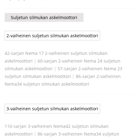
Suljetun silmukan askelmoottori
2-vaiheinen suljetun silmukan askelmoottori
42-sarjan Nema 17 2-vaiheinen suljetun silmukan
askelmoottori
|
60-sarjan 2-vaiheinen Nema 24 suljetun
silmukan askelmoottori
|
57-sarjan 2-vaiheinen Nema 23
suljetun silmukan askelmoottori
|
86-sarjan 2-vaiheinen
Nema34 suljetun silmukan askelmoottori
3-vaiheinen suljetun silmukan askelmoottori
110-sarjan 3-vaiheinen Nema42 suljetun silmukan
askelmoottori
|
86-sarjan 3-vaiheinen Nema34 suljetun