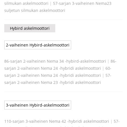
silmukan askelmoottori
|
57-sarjan 3-vaiheinen Nema23
suljetun silmukan askelmoottori
Hybird askelmoottori
2-vaiheinen Hybird-askelmoottori
86-sarjan 2-vaiheinen Nema 34 -hybird-askelmoottori
|
86-
sarjan 2-vaiheinen Nema 24 -hybridi askelmoottori
|
60-
sarjan 2-vaiheinen Nema 24 -hybridi askelmoottori
|
57-
sarjan 2-vaiheinen Nema 23 -hybridi askelmoottori
3-vaiheinen Hybird-askelmoottori
110-sarjan 3-vaiheinen Nema 42 -hybridi askelmoottori
|
57-