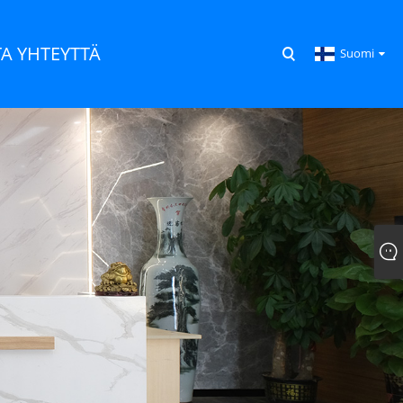
A YHTEYTTÄ
Suomi