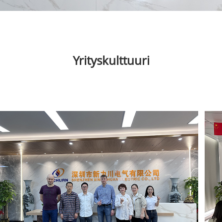
Yrityskulttuuri