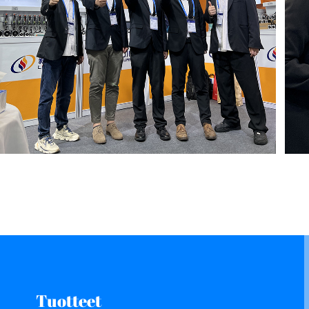
Tuotteet