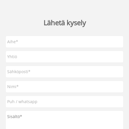
Lähetä kysely