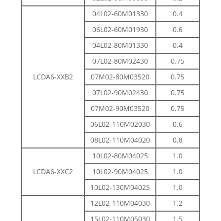
04L02-60M01330
0.4
06L02-60M01930
0.6
04L02-80M01330
0.4
07L02-80M02430
0.75
LCDA6-XXB2
07M02-80M03520
0.75
07L02-90M02430
0.75
07M02-90M03520
0.75
06L02-110M02030
0.6
08L02-110M04020
0.8
10L02-80M04025
1.0
LCDA6-XXC2
10L02-90M04025
1.0
10L02-130M04025
1.0
12L02-110M04030
1.2
15L02-110M05030
1.5