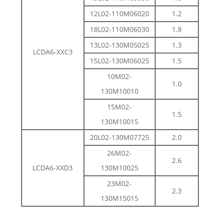
12L02-110M06020
1.2
18L02-110M06030
1.8
13L02-130M05025
1.3
LCDA6-XXC3
15L02-130M06025
1.5
10M02-
1.0
130M10010
15M02-
1.5
130M10015
20L02-130M07725
2.0
26M02-
2.6
LCDA6-XXD3
130M10025
23M02-
2.3
130M15015